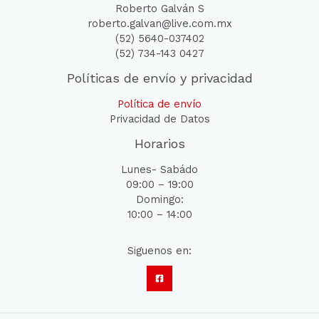
Roberto Galván S
roberto.galvan@live.com.mx
(52) 5640-037402
(52) 734-143 0427
Políticas de envío y privacidad
Política de envío
Privacidad de Datos
Horarios
Lunes- Sabádo
09:00 – 19:00
Domingo:
10:00 – 14:00
Siguenos en: