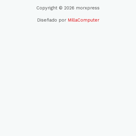
Copyright © 2026 morxpress
Diseñado por
MillaComputer