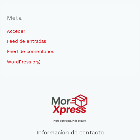
Meta
Acceder
Feed de entradas
Feed de comentarios
WordPress.org
Información de contacto