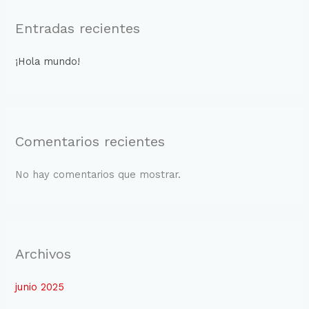
Entradas recientes
¡Hola mundo!
Comentarios recientes
No hay comentarios que mostrar.
Archivos
junio 2025