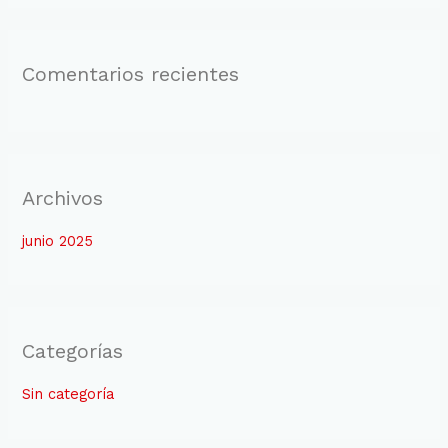
Comentarios recientes
Archivos
junio 2025
Categorías
Sin categoría