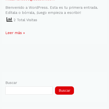
Bienvenido a WordPress. Esta es tu primera entrada.
Edítala o bórrala, ¡luego empieza a escribir!
2 Total Visitas
Leer más »
Buscar
Buscar